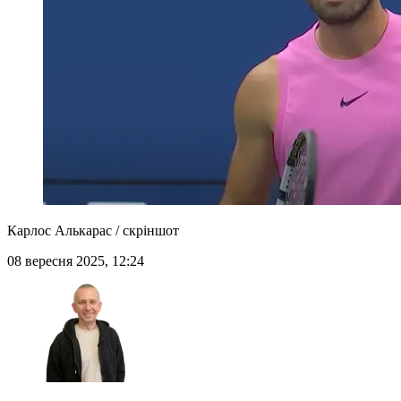
Карлос Алькарас / скріншот
08 вересня 2025, 12:24