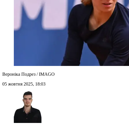
Вероніка Подрез / IMAGO
05 жовтня 2025, 18:03