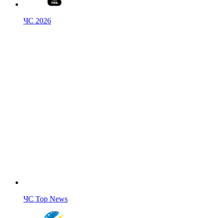
ЧС 2026
ЧС Top News