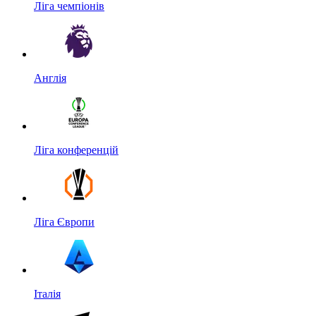
Ліга чемпіонів
Англія
Ліга конференцій
Ліга Європи
Італія