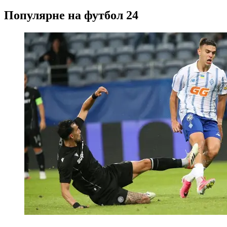
Популярне на футбол 24