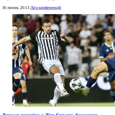
30 липня, 20:13
Ліга конференцій