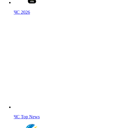
ЧС 2026
ЧС Top News