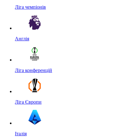
Ліга чемпіонів
Англія
Ліга конференцій
Ліга Європи
Італія