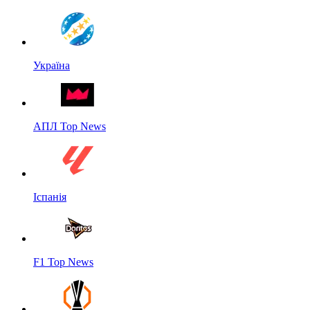
Україна
АПЛ Top News
Іспанія
F1 Top News