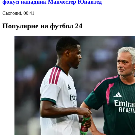
фокусі нападник Манчестер Юнайтед
Сьогодні, 00:41
Популярне на футбол 24