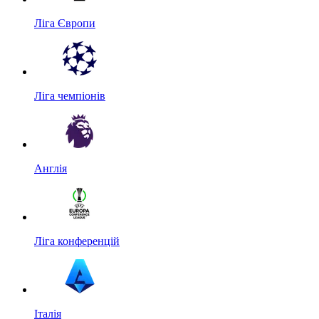
Ліга Європи
Ліга чемпіонів
Англія
Ліга конференцій
Італія