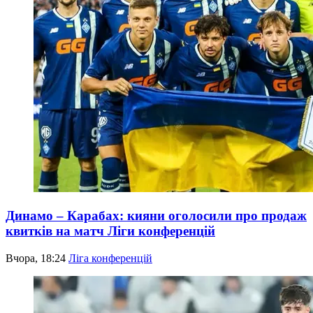
Динамо – Карабах: кияни оголосили про продаж
квитків на матч Ліги конференцій
Вчора, 18:24
Ліга конференцій