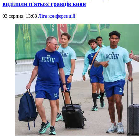
виділили п'ятьох гравців киян
03 серпня, 13:08
Ліга конференцій