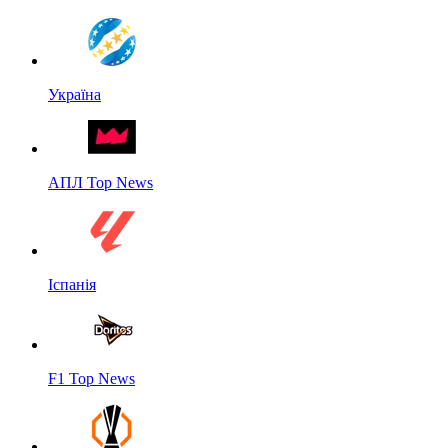
Україна
АПЛ Top News
Іспанія
F1 Top News