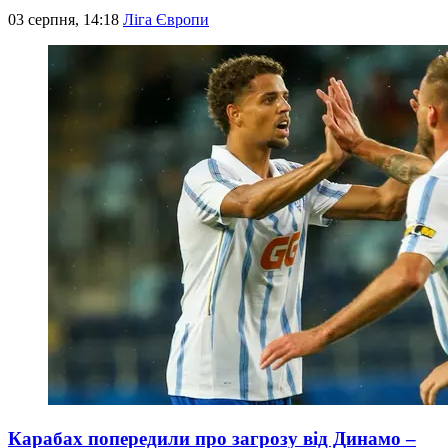
03 серпня, 14:18
Ліга Європи
Карабах попередили про загрозу від Динамо –