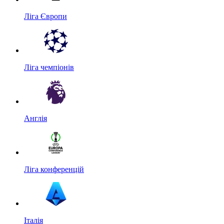
Ліга Європи
Ліга чемпіонів
Англія
Ліга конференцій
Італія