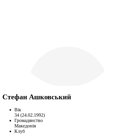
Стефан Ашковський
Вік
34 (24.02.1992)
Громадянство
Македонія
Клуб