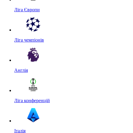
Ліга Європи
Ліга чемпіонів
Англія
Ліга конференцій
Італія