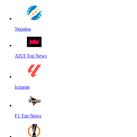
Україна
АПЛ Top News
Іспанія
F1 Top News