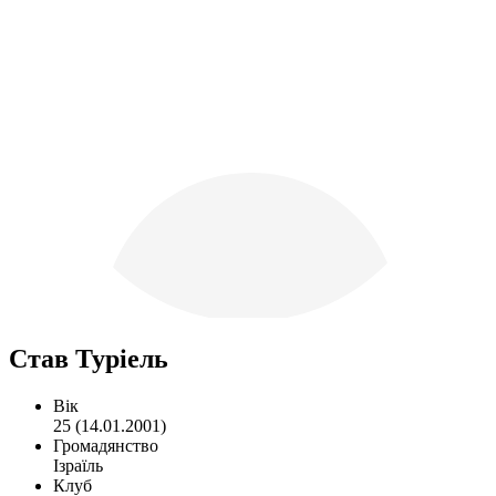
Став Туріель
Вік
25 (14.01.2001)
Громадянство
Ізраїль
Клуб