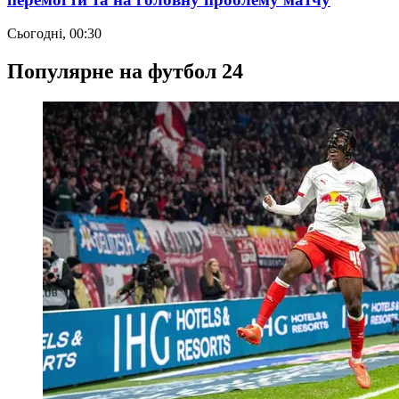
Сьогодні, 00:30
Популярне на футбол 24