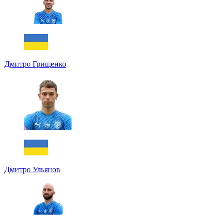
Дмитро Грищенко
Дмитро Ульянов