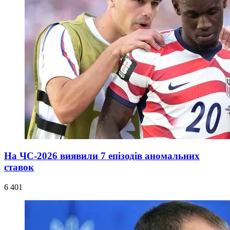
На ЧС-2026 виявили 7 епізодів аномальних
ставок
6 401