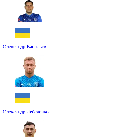
Олександр Васильєв
Олександр Лебеденко