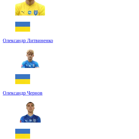
Олександр Литвиненко
Олександр Чернов