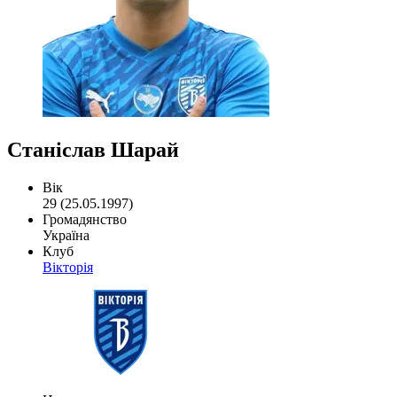
Станіслав Шарай
Вік
29 (25.05.1997)
Громадянство
Україна
Клуб
Вікторія