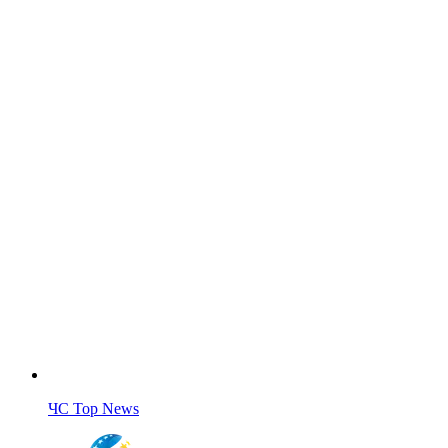
ЧС Top News