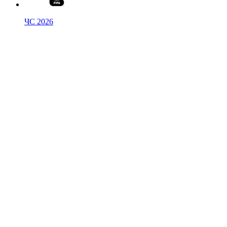
ЧС 2026