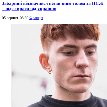
Забарний відзначився незвичним голом за ПСЖ
– відео краси від українця
05 серпня, 08:30
Франція