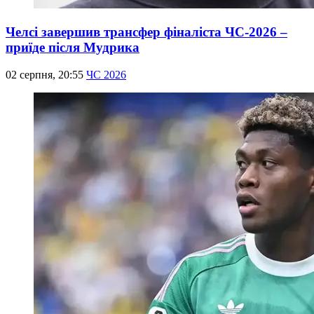
Челсі завершив трансфер фіналіста ЧС-2026 –
приїде після Мудрика
02 серпня, 20:55
ЧС 2026