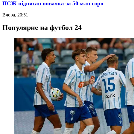
ПСЖ підписав новачка за 50 млн євро
Вчора, 20:51
Популярне на футбол 24