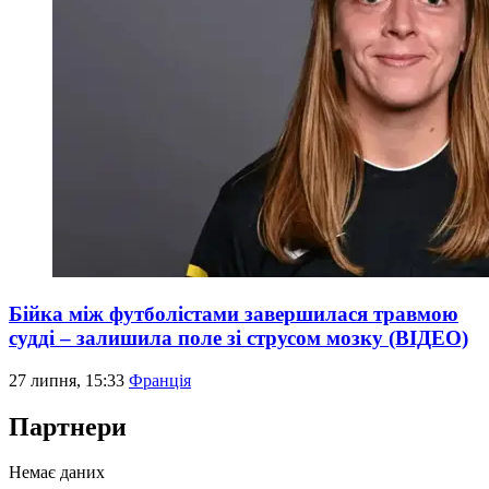
Бійка між футболістами завершилася травмою
судді – залишила поле зі струсом мозку (ВІДЕО)
27 липня, 15:33
Франція
Партнери
Немає даних