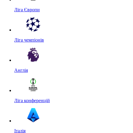
Ліга Європи
Ліга чемпіонів
Англія
Ліга конференцій
Італія