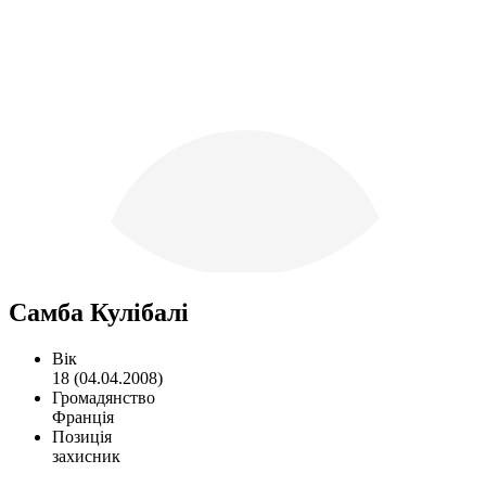
Самба Кулібалі
Вік
18 (04.04.2008)
Громадянство
Франція
Позиція
захисник