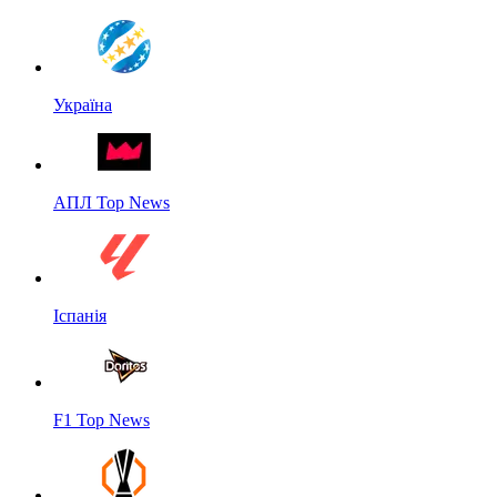
Україна
АПЛ Top News
Іспанія
F1 Top News