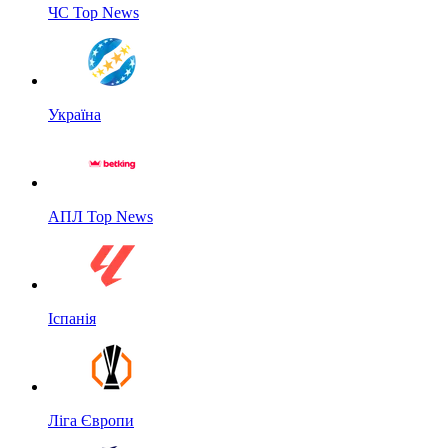
ЧС Top News
Україна
АПЛ Top News
Іспанія
Ліга Європи