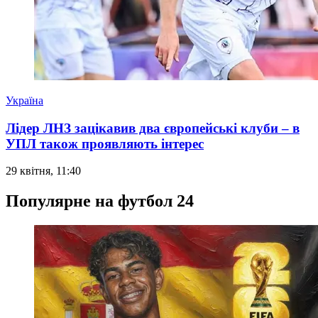
Україна
Лідер ЛНЗ зацікавив два європейські клуби – в
УПЛ також проявляють інтерес
29 квітня, 11:40
Популярне на футбол 24