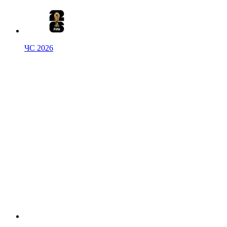
ЧС 2026