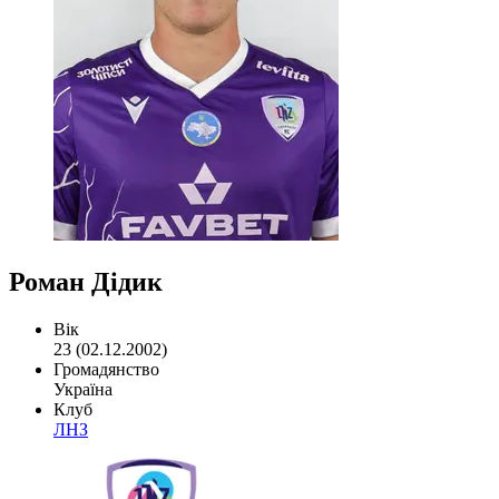
Роман Дідик
Вік
23 (02.12.2002)
Громадянство
Україна
Клуб
ЛНЗ