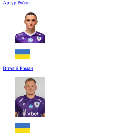
Артур Рябов
Віталій Роман