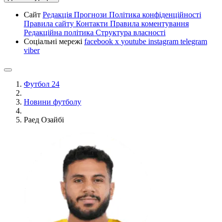
Сайт
Редакція
Прогнози
Політика конфіденційності
Правила сайту
Контакти
Правила коментування
Редакційна політика
Структура власності
Соціальні мережі
facebook
x
youtube
instagram
telegram
viber
Футбол 24
Новини футболу
Раед Озайбі