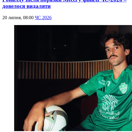
довелося видаляти
20 липня, 08:00
ЧС 2026