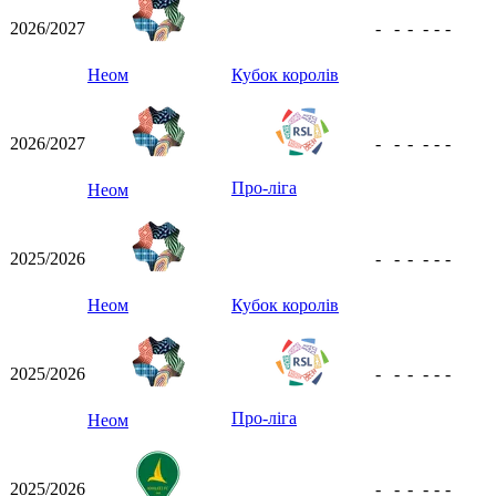
2026/2027
-
-
-
-
-
-
Неом
Кубок королів
2026/2027
-
-
-
-
-
-
Про-ліга
Неом
2025/2026
-
-
-
-
-
-
Неом
Кубок королів
2025/2026
-
-
-
-
-
-
Про-ліга
Неом
2025/2026
-
-
-
-
-
-