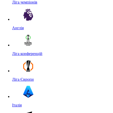
Ліга чемпіонів
Англія
Ліга конференцій
Ліга Європи
Італія