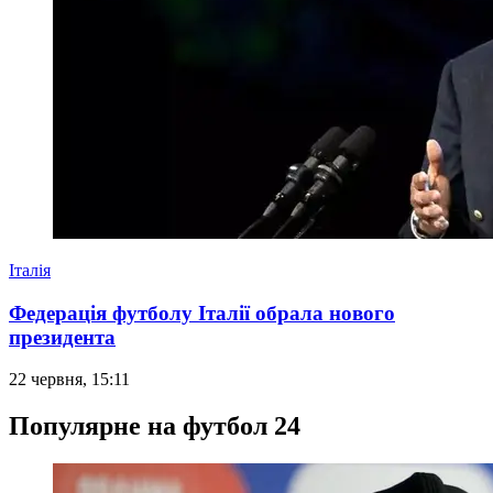
Італія
Федерація футболу Італії обрала нового
президента
22 червня, 15:11
Популярне на футбол 24