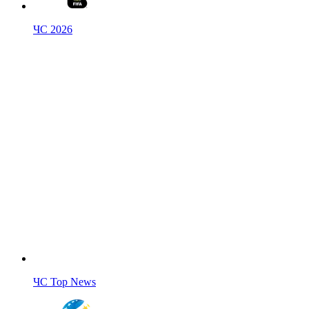
ЧС 2026
ЧС Top News