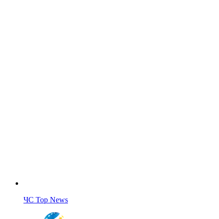
ЧС Top News