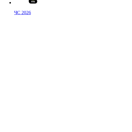
ЧС 2026