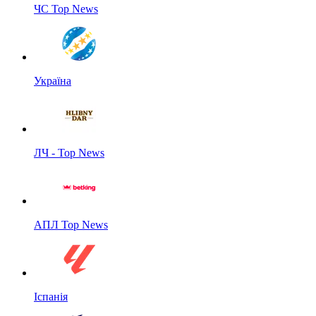
ЧС Top News
Україна
ЛЧ - Top News
АПЛ Top News
Іспанія