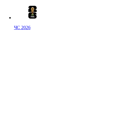
ЧС 2026