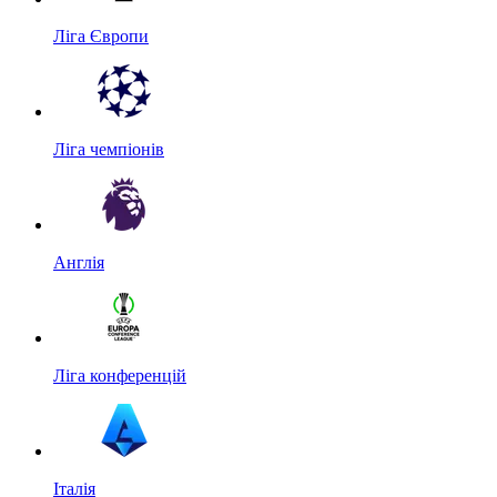
Ліга Європи
Ліга чемпіонів
Англія
Ліга конференцій
Італія