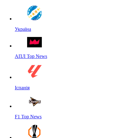
Україна
АПЛ Top News
Іспанія
F1 Top News