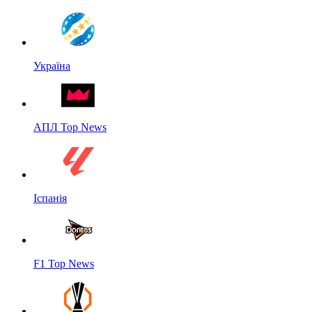
Україна
АПЛ Top News
Іспанія
F1 Top News