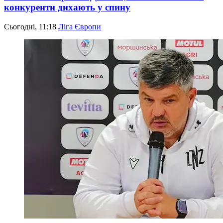
конкуренти дихають у спину
Сьогодні, 11:18
Ліга Європи