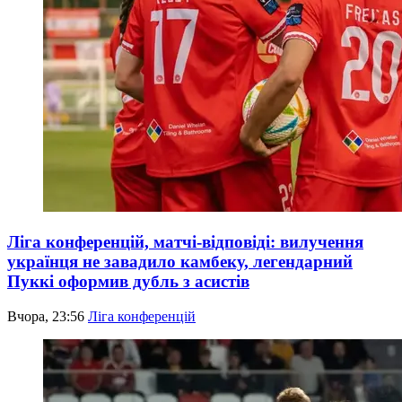
Ліга конференцій, матчі-відповіді: вилучення
українця не завадило камбеку, легендарний
Пуккі оформив дубль з асистів
Вчора, 23:56
Ліга конференцій