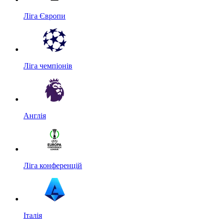
Ліга Європи
Ліга чемпіонів
Англія
Ліга конференцій
Італія