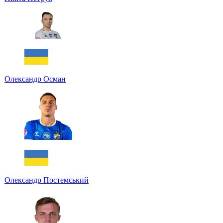
Олександр Осман
Олександр Постемський