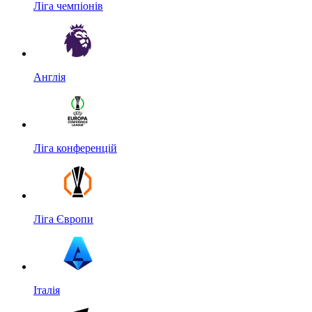
Ліга чемпіонів
Англія
Ліга конференцій
Ліга Європи
Італія