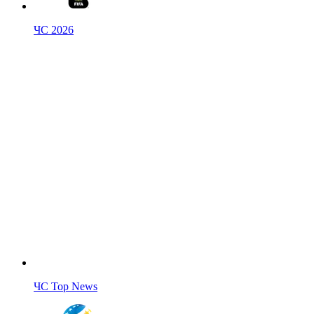
ЧС 2026
ЧС Top News