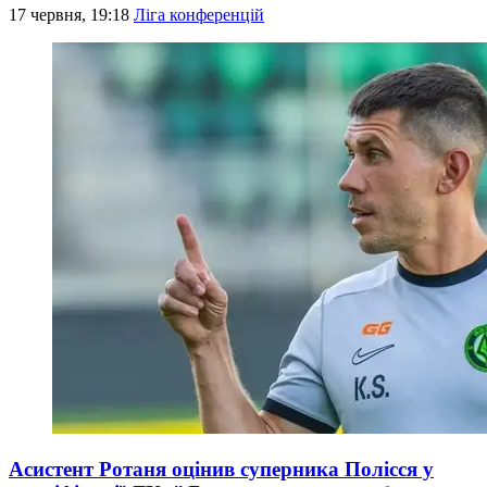
17 червня, 19:18
Ліга конференцій
Асистент Ротаня оцінив суперника Полісся у