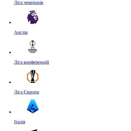
Ліга чемпіонів
Англія
Ліга конференцій
Ліга Європи
Італія