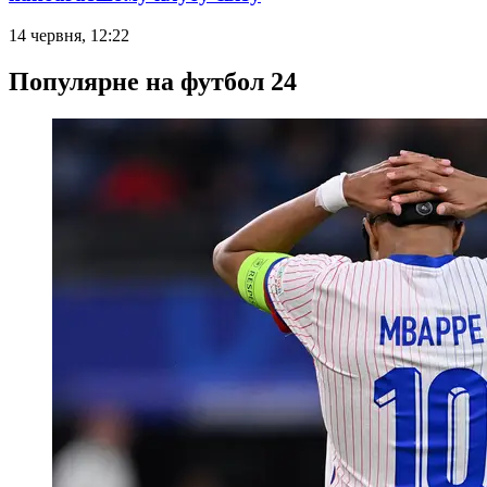
14 червня, 12:22
Популярне на футбол 24