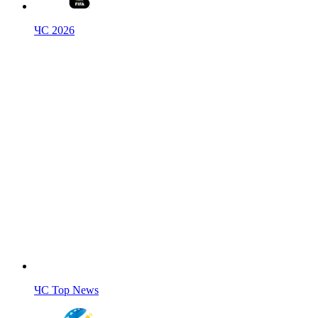
ЧС 2026
ЧС Top News