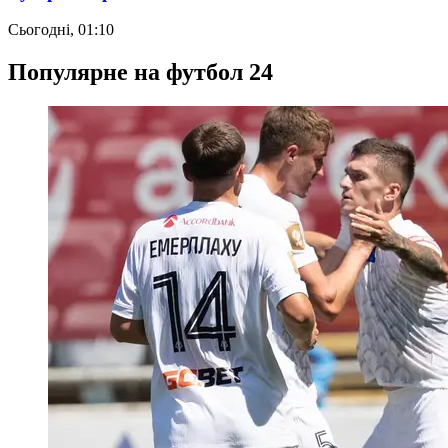
Сьогодні, 01:10
Популярне на футбол 24