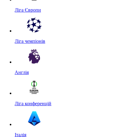
Ліга Європи
Ліга чемпіонів
Англія
Ліга конференцій
Італія