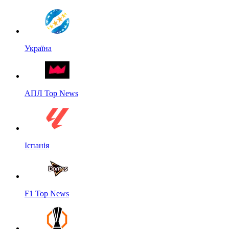
Україна
АПЛ Top News
Іспанія
F1 Top News