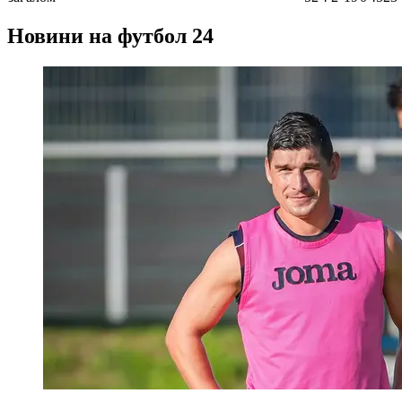
Новини на футбол 24