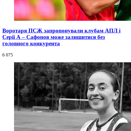
Воротаря ПСЖ запропонували клубам АПЛ і
Серії А – Сафонов може залишитися без
головного конкурента
6 075