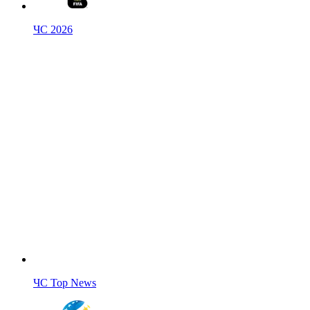
ЧС 2026
ЧС Top News