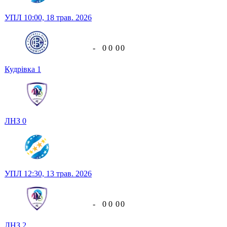
УПЛ
10:00,
18 трав. 2026
-
0
0
0
0
Кудрівка
1
ЛНЗ
0
УПЛ
12:30,
13 трав. 2026
-
0
0
0
0
ЛНЗ
2