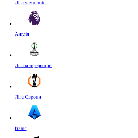
Ліга чемпіонів
Англія
Ліга конференцій
Ліга Європи
Італія