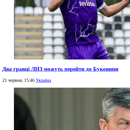
Два гравці ЛНЗ можуть перейти до Буковини
21 червня, 15:46
Україна