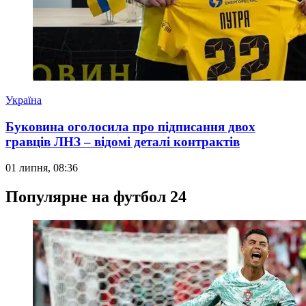
Україна
Буковина оголосила про підписання двох
гравців ЛНЗ – відомі деталі контрактів
01 липня, 08:36
Популярне на футбол 24