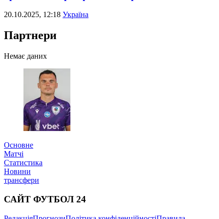
20.10.2025, 12:18
Україна
Партнери
Немає даних
Основне
Матчі
Статистика
Новини
трансфери
САЙТ ФУТБОЛ 24
Редакція
Прогнози
Політика конфіденційності
Правила