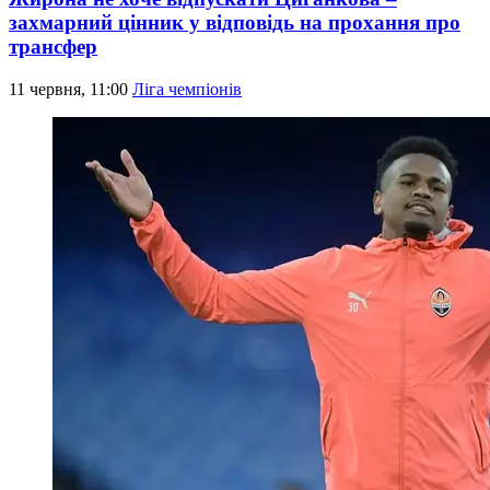
захмарний цінник у відповідь на прохання про
трансфер
11 червня, 11:00
Ліга чемпіонів