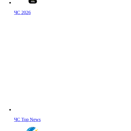
ЧС 2026
ЧС Top News