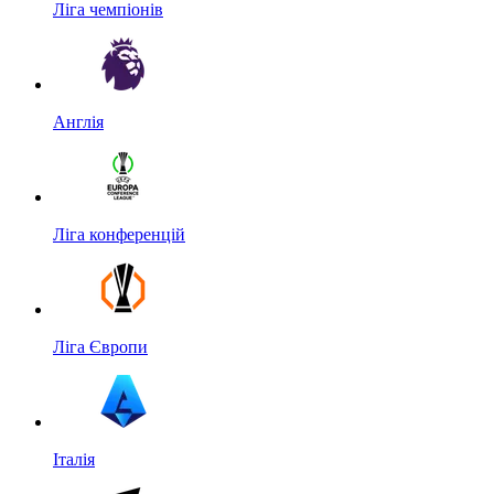
Ліга чемпіонів
Англія
Ліга конференцій
Ліга Європи
Італія