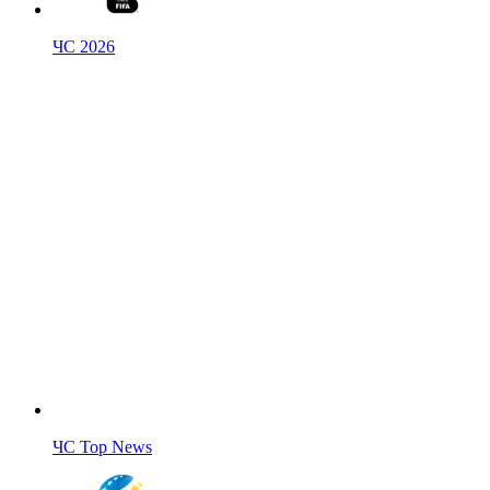
ЧС 2026
ЧС Top News