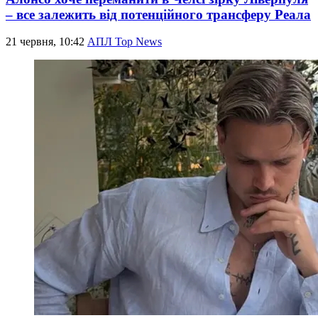
– все залежить від потенційного трансферу Реала
21 червня, 10:42
АПЛ Top News