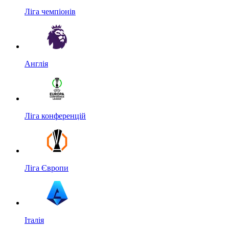
Ліга чемпіонів
Англія
Ліга конференцій
Ліга Європи
Італія