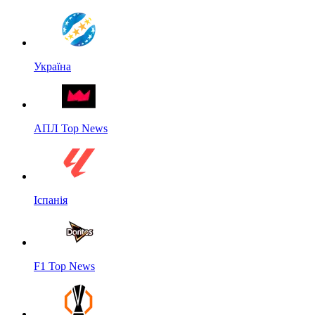
Україна
АПЛ Top News
Іспанія
F1 Top News