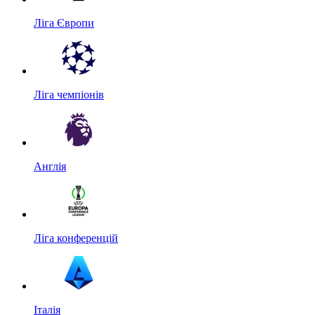
Ліга Європи
Ліга чемпіонів
Англія
Ліга конференцій
Італія