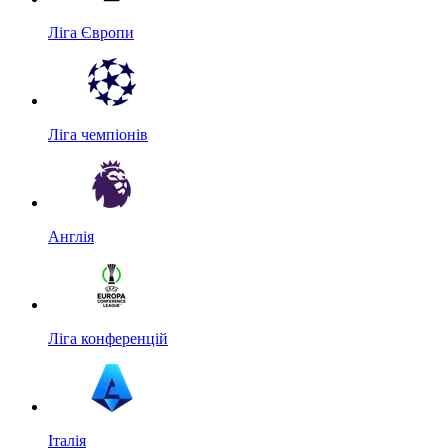
Ліга Європи
Ліга чемпіонів
Англія
Ліга конференцій
Італія