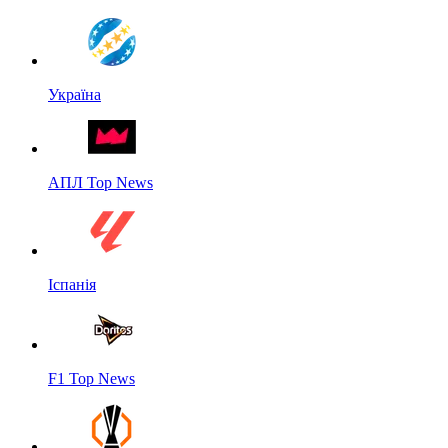
Україна
АПЛ Top News
Іспанія
F1 Top News