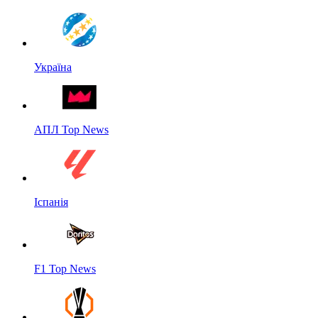
Україна
АПЛ Top News
Іспанія
F1 Top News