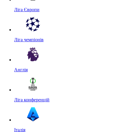
Ліга Європи
Ліга чемпіонів
Англія
Ліга конференцій
Італія