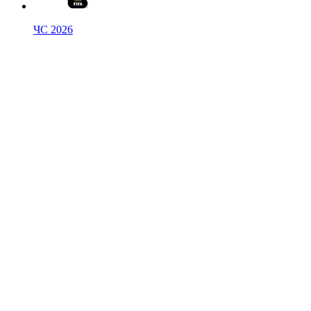
ЧС 2026