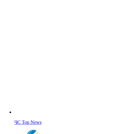
ЧС Top News