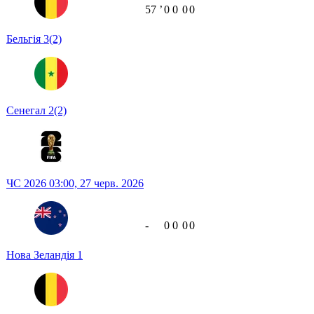
57
ʼ
0
0
0
0
Бельгія
3
(2)
Сенегал
2
(2)
ЧС 2026
03:00,
27 черв. 2026
-
0
0
0
0
Нова Зеландія
1