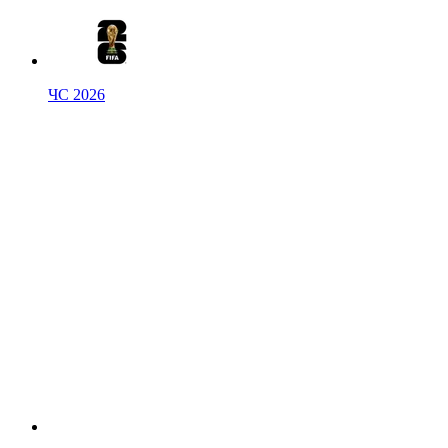
ЧС 2026