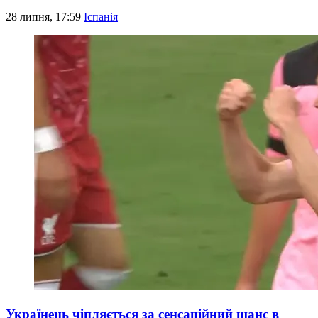
28 липня, 17:59
Іспанія
Українець чіпляється за сенсаційний шанс в