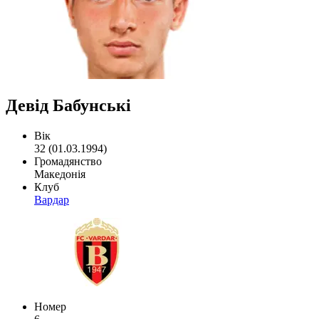
Девід Бабунські
Вік
32 (01.03.1994)
Громадянство
Македонія
Клуб
Вардар
Номер