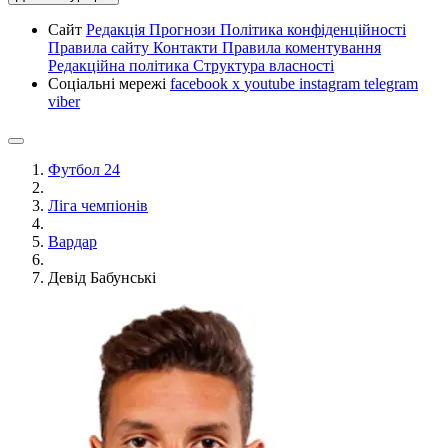
Сайт
Редакція
Прогнози
Політика конфіденційності
Правила сайту
Контакти
Правила коментування
Редакційна політика
Структура власності
Соціальні мережі
facebook
x
youtube
instagram
telegram
viber
Футбол 24
Ліга чемпіонів
Вардар
Девід Бабунські