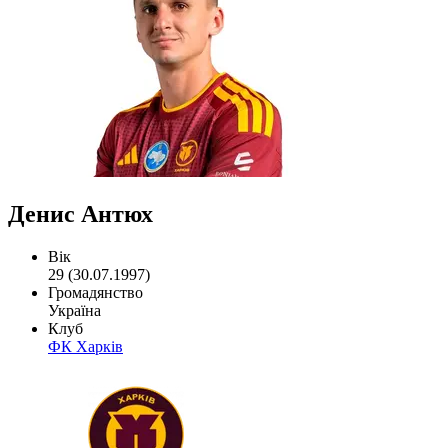
Денис Антюх
Вік
29 (30.07.1997)
Громадянство
Україна
Клуб
ФК Харків