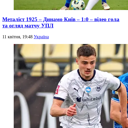
Металіст 1925 – Динамо Київ – 1:0 – відео гола
та огляд матчу УПЛ
11 квітня, 19:48
Україна