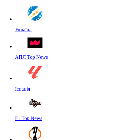
Україна
АПЛ Top News
Іспанія
F1 Top News