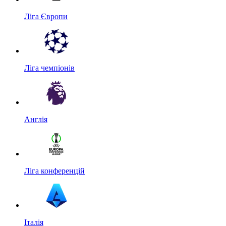
Ліга Європи
Ліга чемпіонів
Англія
Ліга конференцій
Італія