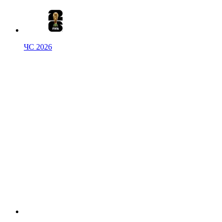
ЧС 2026