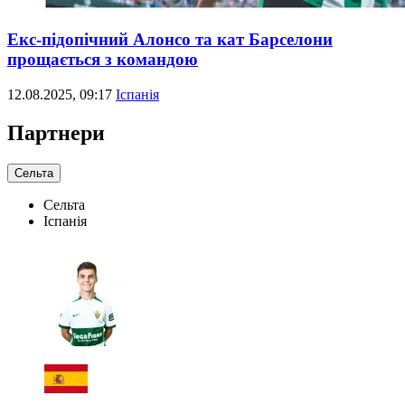
Екс-підопічний Алонсо та кат Барселони
прощається з командою
12.08.2025, 09:17
Іспанія
Партнери
Сельта
Сельта
Іспанія