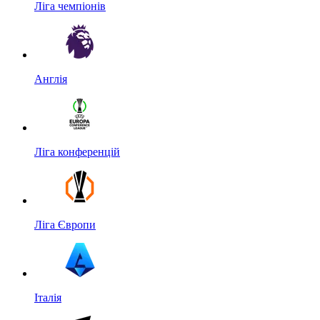
Ліга чемпіонів
Англія
Ліга конференцій
Ліга Європи
Італія