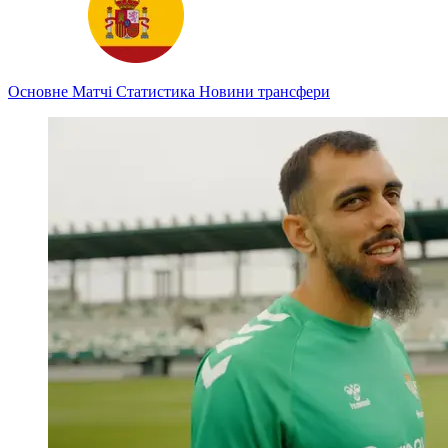
Основне
Матчі
Статистика
Новини
трансфери