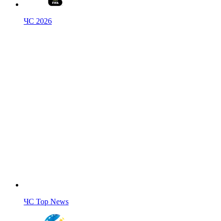
ЧС 2026
ЧС Top News