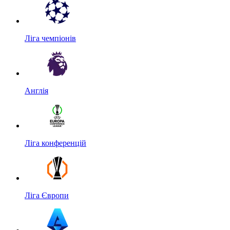
Ліга чемпіонів
Англія
Ліга конференцій
Ліга Європи