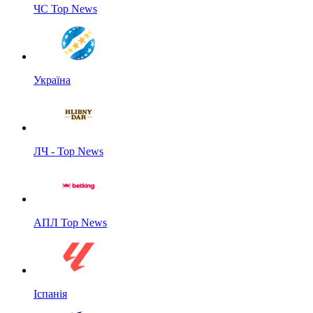
ЧС Top News
Україна
ЛЧ - Top News
АПЛ Top News
Іспанія