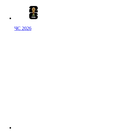
ЧС 2026