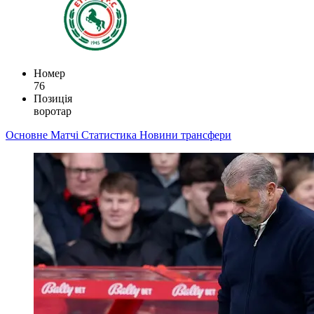
Номер
76
Позиція
воротар
Основне
Матчі
Статистика
Новини
трансфери