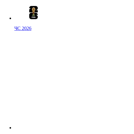
ЧС 2026