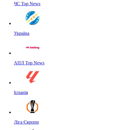
ЧС Top News
Україна
АПЛ Top News
Іспанія
Ліга Європи