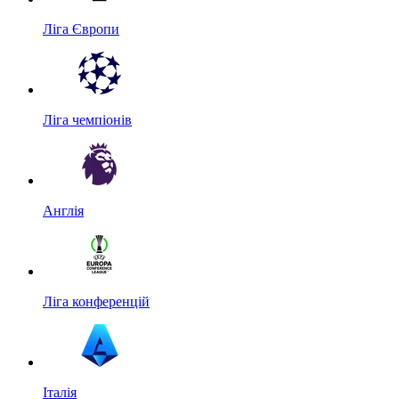
Ліга Європи
Ліга чемпіонів
Англія
Ліга конференцій
Італія