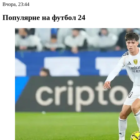
Вчора, 23:44
Популярне на футбол 24