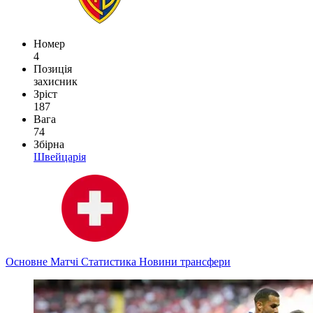
Номер
4
Позиція
захисник
Зріст
187
Вага
74
Збірна
Швейцарія
Основне
Матчі
Статистика
Новини
трансфери