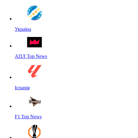
Україна
АПЛ Top News
Іспанія
F1 Top News