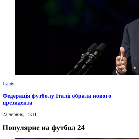
Італія
Федерація футболу Італії обрала нового
президента
22 червня, 15:11
Популярне на футбол 24