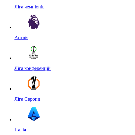
Ліга чемпіонів
Англія
Ліга конференцій
Ліга Європи
Італія