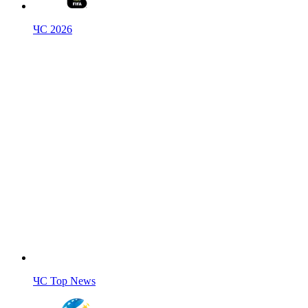
ЧС 2026
ЧС Top News