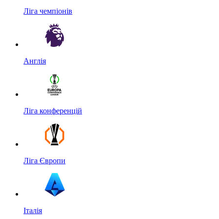
Ліга чемпіонів
Англія
Ліга конференцій
Ліга Європи
Італія