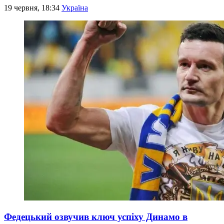
19 червня, 18:34
Україна
Федецький озвучив ключ успіху Динамо в