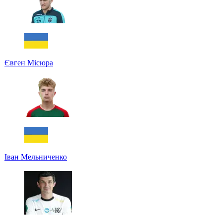
Євген Місюра
Іван Мельниченко