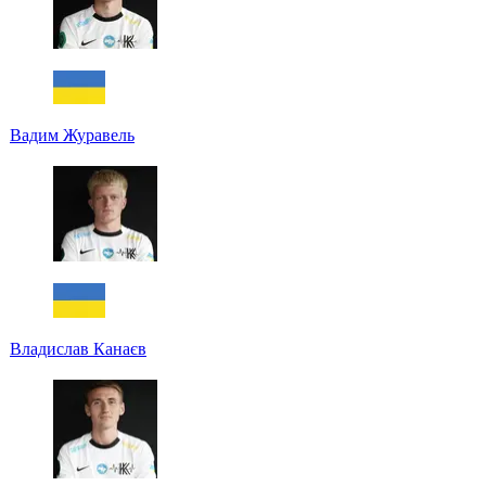
Вадим Журавель
Владислав Канаєв