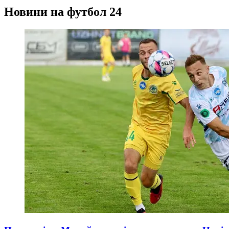
Новини на футбол 24