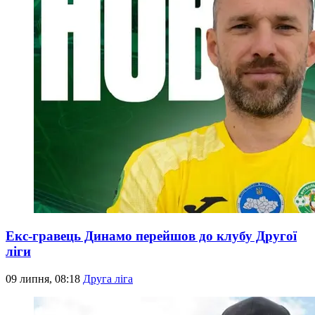
Екс-гравець Динамо перейшов до клубу Другої
ліги
09 липня, 08:18
Друга ліга