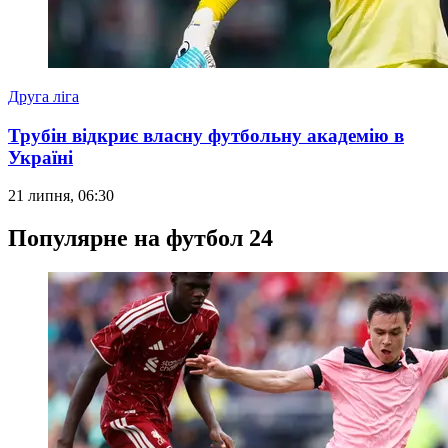
Друга ліга
Трубін відкриє власну футбольну академію в
Україні
21 липня, 06:30
Популярне на футбол 24