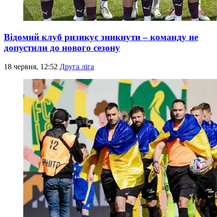
Відомий клуб ризикує зникнути – команду не
допустили до нового сезону
18 червня, 12:52
Друга ліга