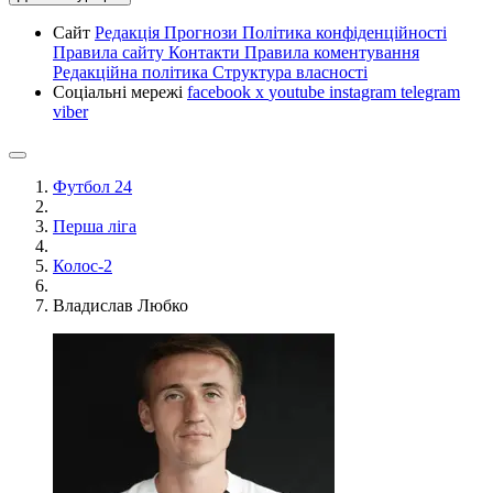
Сайт
Редакція
Прогнози
Політика конфіденційності
Правила сайту
Контакти
Правила коментування
Редакційна політика
Структура власності
Соціальні мережі
facebook
x
youtube
instagram
telegram
viber
Футбол 24
Перша ліга
Колос-2
Владислав Любко