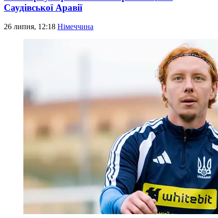
Саудівської Аравії
26 липня, 12:18
Німеччина