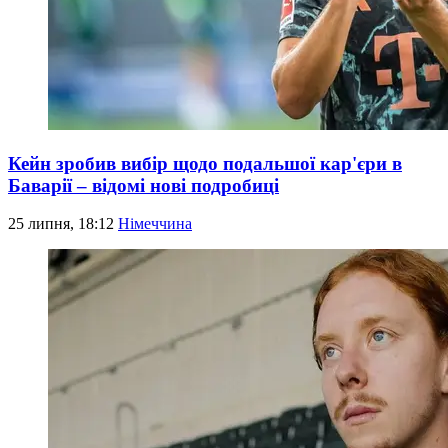
Кейн зробив вибір щодо подальшої кар'єри в
Баварії – відомі нові подробиці
25 липня, 18:12
Німеччина