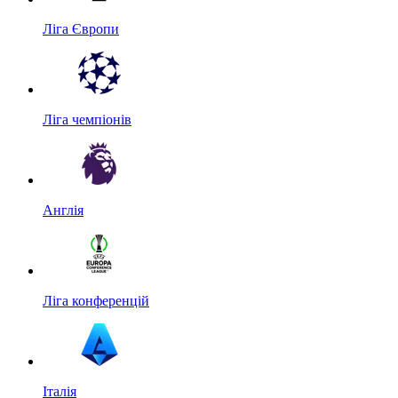
Ліга Європи
Ліга чемпіонів
Англія
Ліга конференцій
Італія