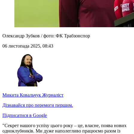
Олександр Зубков / фото: ФК Трабзонспор
06 листопада 2025, 08:43
Микита Ковальчук
Журналіст
Дізнавайся про перемоги першим.
Підписатися в Google
"Секрет нашого успіху цього року – це, власне, поява нових
одноклубників. Ми дуже наполегливо працюємо разом із