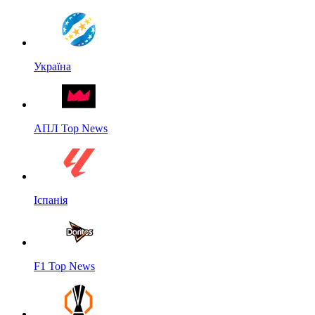
Україна
АПЛ Top News
Іспанія
F1 Top News