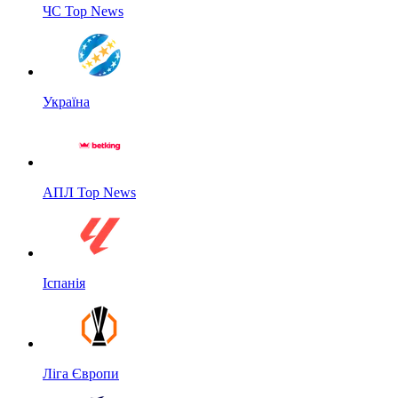
ЧС Top News
Україна
АПЛ Top News
Іспанія
Ліга Європи