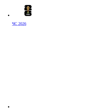
ЧС 2026