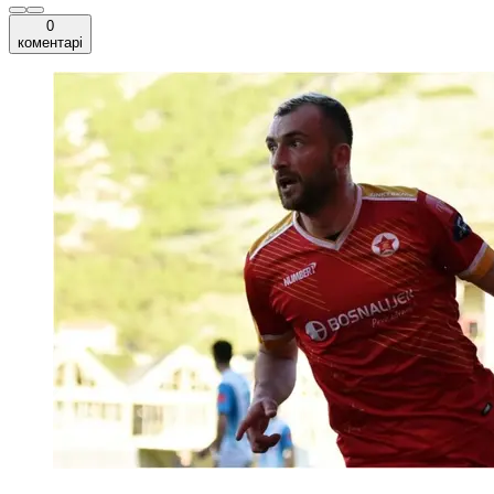
0
коментарі