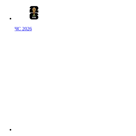
ЧС 2026