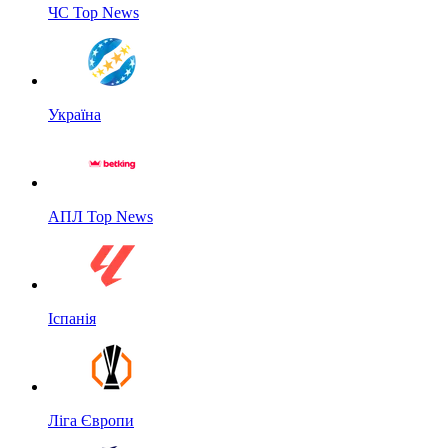
ЧС Top News
Україна
АПЛ Top News
Іспанія
Ліга Європи