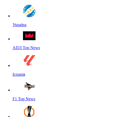
Україна
АПЛ Top News
Іспанія
F1 Top News