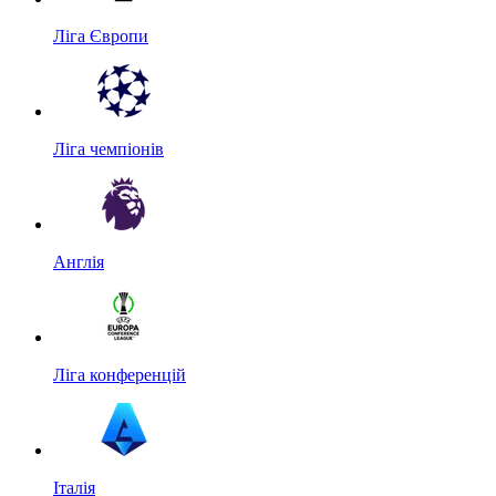
Ліга Європи
Ліга чемпіонів
Англія
Ліга конференцій
Італія