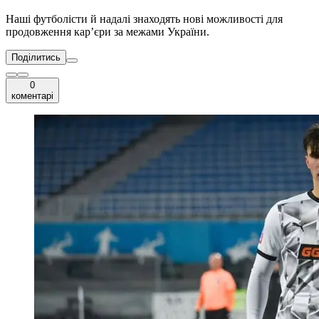
Наші футболісти й надалі знаходять нові можливості для
продовження кар’єри за межами України.
Поділитись
0
коментарі