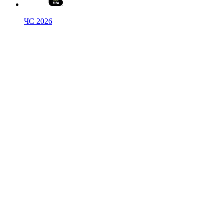
ЧС 2026