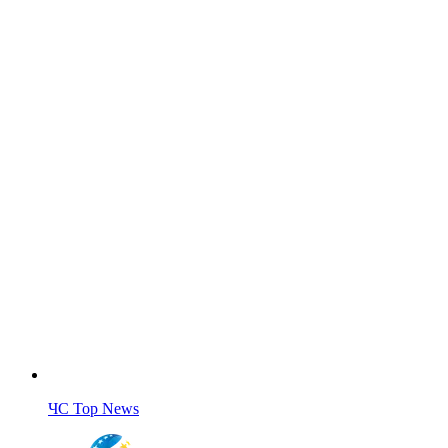
ЧС Top News