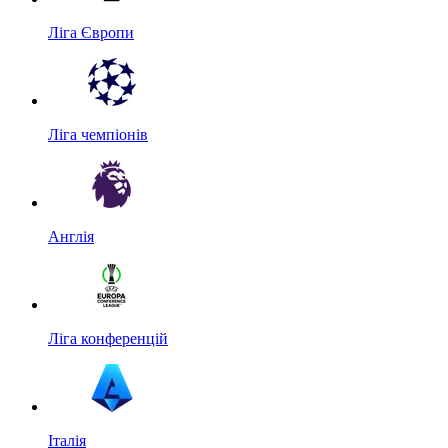
Ліга Європи
Ліга чемпіонів
Англія
Ліга конференцій
Італія