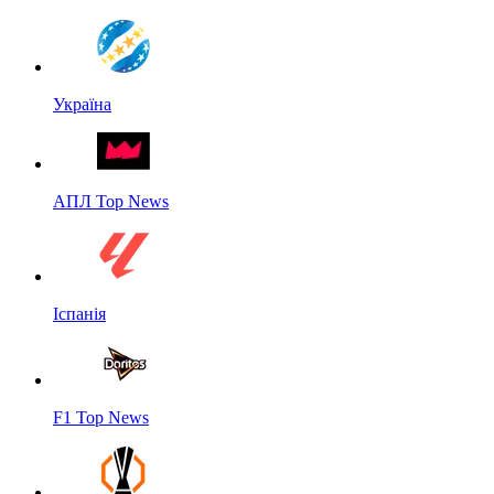
Україна
АПЛ Top News
Іспанія
F1 Top News