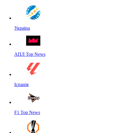
Україна
АПЛ Top News
Іспанія
F1 Top News