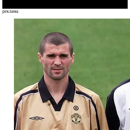
реклама