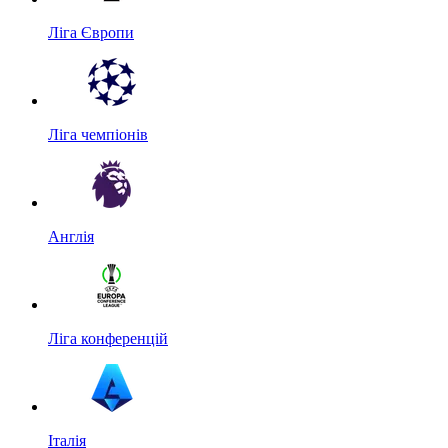
Ліга Європи
Ліга чемпіонів
Англія
Ліга конференцій
Італія