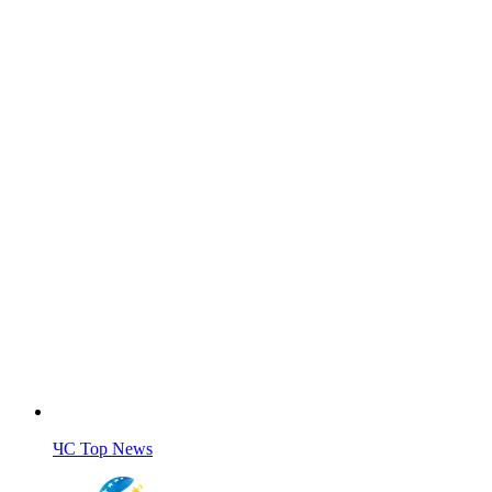
ЧС Top News