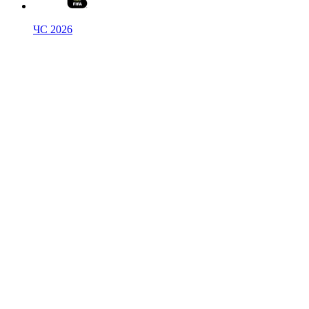
ЧС 2026